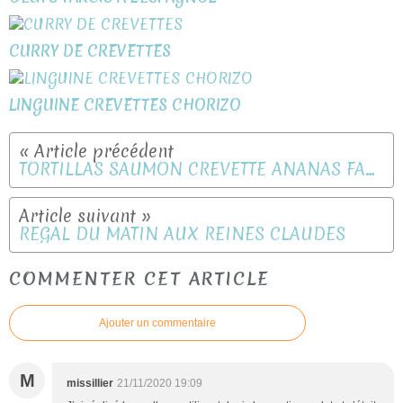
CURRY DE CREVETTES
LINGUINE CREVETTES CHORIZO
TORTILLAS SAUMON CREVETTE ANANAS FACON PIZZA
REGAL DU MATIN AUX REINES CLAUDES
COMMENTER CET ARTICLE
Ajouter un commentaire
M
missillier
21/11/2020 19:09