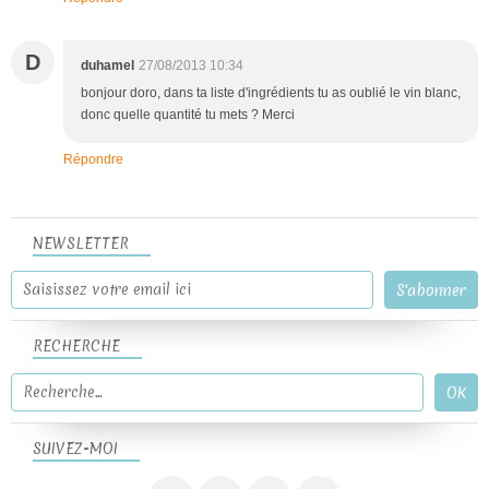
D
duhamel
27/08/2013 10:34
bonjour doro, dans ta liste d'ingrédients tu as oublié le vin blanc,
donc quelle quantité tu mets ? Merci
Répondre
NEWSLETTER
RECHERCHE
SUIVEZ-MOI