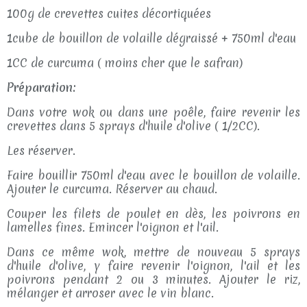
100g de crevettes cuites décortiquées
1cube de bouillon de volaille dégraissé + 750ml d'eau
1CC de curcuma ( moins cher que le safran)
Préparation:
Dans votre wok ou dans une poêle, faire revenir les
crevettes dans 5 sprays d'huile d'olive ( 1/2CC).
Les réserver.
Faire bouillir 750ml d'eau avec le bouillon de volaille.
Ajouter le curcuma. Réserver au chaud.
Couper les filets de poulet en dès, les poivrons en
lamelles fines. Emincer l'oignon et l'ail.
Dans ce même wok, mettre de nouveau 5 sprays
d'huile d'olive, y faire revenir l'oignon, l'ail et les
poivrons pendant 2 ou 3 minutes. Ajouter le riz,
mélanger et arroser avec le vin blanc.