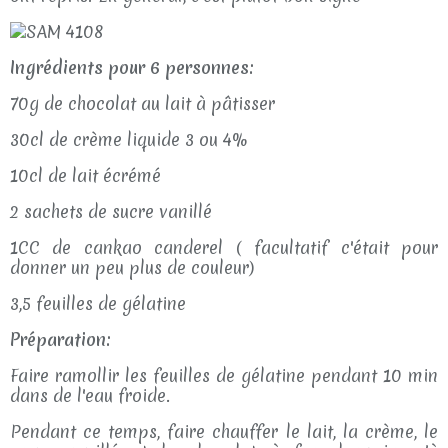
Ingrédients pour 6 personnes:
70g de chocolat au lait à pâtisser
30cl de crème liquide 3 ou 4%
10cl de lait écrémé
2 sachets de sucre vanillé
1CC de cankao canderel ( facultatif c'était pour
donner un peu plus de couleur)
3,5 feuilles de gélatine
Préparation:
Faire ramollir les feuilles de gélatine pendant 10 min
dans de l'eau froide.
Pendant ce temps, faire chauffer le lait, la crème, le