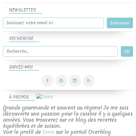
NEWSLETTER
RECHERCHE
SUIVEZ-MOI
À PROPOS
Grande gourmande et souvent au régime! Je me suis
découverte une passion pour la cuisine il y a quelques
années. Vous trouverez sur ce blog des recettes
équilibrées et de saison.
Voir le profil de
Doro
sur le portail Overblog