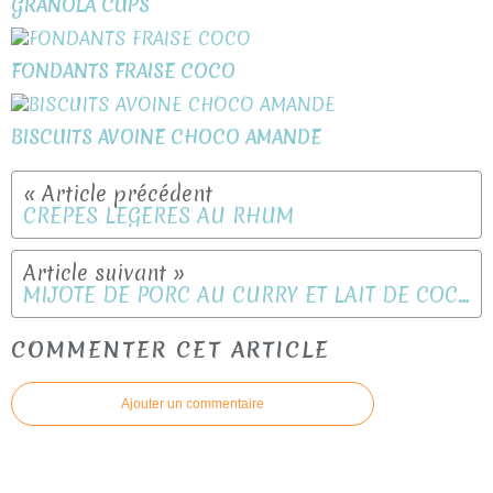
GRANOLA CUPS
FONDANTS FRAISE COCO
BISCUITS AVOINE CHOCO AMANDE
CRÊPES LÉGÈRES AU RHUM
MIJOTE DE PORC AU CURRY ET LAIT DE COCO
COMMENTER CET ARTICLE
Ajouter un commentaire