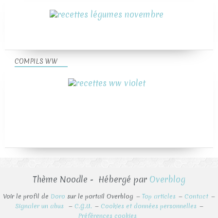
COMPILS WW
Thème Noodle - Hébergé par
Overblog
Voir le profil de
Doro
sur le portail Overblog
Top articles
Contact
Signaler un abus
C.G.U.
Cookies et données personnelles
Préférences cookies