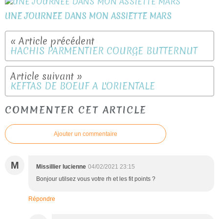
UNE JOURNEE DANS MON ASSIETTE MARS
HACHIS PARMENTIER COURGE BUTTERNUT
KEFTAS DE BOEUF A L'ORIENTALE
COMMENTER CET ARTICLE
Ajouter un commentaire
M
Missillier lucienne
04/02/2021 23:15
Bonjour utilsez vous votre rh et les fit points ?
Répondre