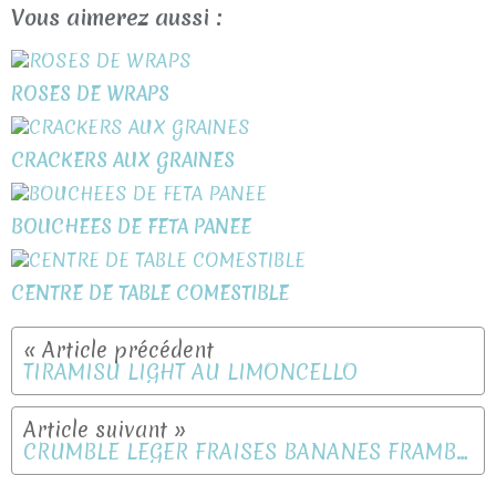
Vous aimerez aussi :
ROSES DE WRAPS
CRACKERS AUX GRAINES
BOUCHEES DE FETA PANEE
CENTRE DE TABLE COMESTIBLE
TIRAMISU LIGHT AU LIMONCELLO
CRUMBLE LEGER FRAISES BANANES FRAMBOISES