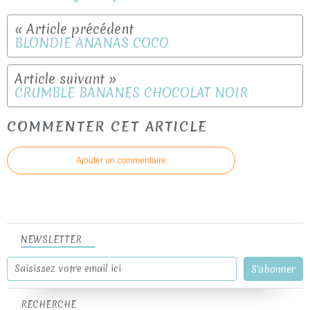
BLONDIE ANANAS COCO
CRUMBLE BANANES CHOCOLAT NOIR
COMMENTER CET ARTICLE
Ajouter un commentaire
NEWSLETTER
RECHERCHE