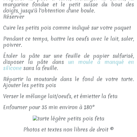
margarine fondue et le petit suisse du bout des
doigts, jusqu'à l'obtention d'une boule.
Réserver
Cuire les petits pois comme indiqué sur votre paquet
Pendant ce temps, battre les oeufs avec le lait, saler,
poivrer.
Étaler la pâte sur une feuille de papier sulfurisé,
disposer la pâte dans
un moule à manqué en
silicone
sans la feuille.
Répartir la moutarde dans le fond de votre tarte.
Ajouter les petits pois
Verser le mélange lait/oeufs, et émietter la feta
Enfourner pour 35 min environ à 180°
Photos et textes non libres de droit ©