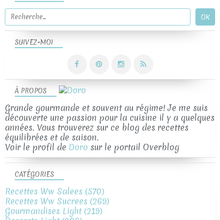
SUIVEZ-MOI
À PROPOS
Grande gourmande et souvent au régime! Je me suis
découverte une passion pour la cuisine il y a quelques
années. Vous trouverez sur ce blog des recettes
équilibrées et de saison.
Voir le profil de
Doro
sur le portail Overblog
CATÉGORIES
Recettes Ww Salees
(570)
Recettes Ww Sucrees
(269)
Gourmandises Light
(219)