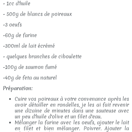
- 1cc d'huile
- 500g de blancs de poireaux
-3 oeufs
-60g de farine
-300ml de lait écrémé
- quelques branches de ciboulette
-100g de saumon fumé
-40g de feta au naturel
Préparation:
Cuire vos poireaux à votre convenance après les
avoir détailler en rondelles, je les ai fait revenir
une dizaine de minutes dans une sauteuse avec
un peu d'huile d'olive et un filet d'eau.
Mélanger la farine avec les oeufs, ajouter le lait
en filet et bien mélanger. Poivrer. Ajouter la