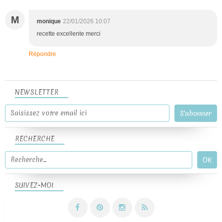
M
monique
22/01/2026 10:07
recette excellente merci
Répondre
NEWSLETTER
RECHERCHE
SUIVEZ-MOI