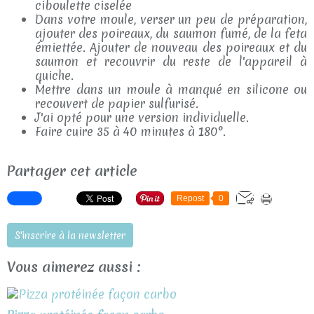
ciboulette ciselée
Dans votre moule, verser un peu de préparation,
ajouter des poireaux, du saumon fumé, de la feta
émiettée. Ajouter de nouveau des poireaux et du
saumon et recouvrir du reste de l'appareil à
quiche.
Mettre dans un moule à manqué en silicone ou
recouvert de papier sulfurisé.
J'ai opté pour une version individuelle.
Faire cuire 35 à 40 minutes à 180°.
Partager cet article
Repost
0
S'inscrire à la newsletter
Vous aimerez aussi :