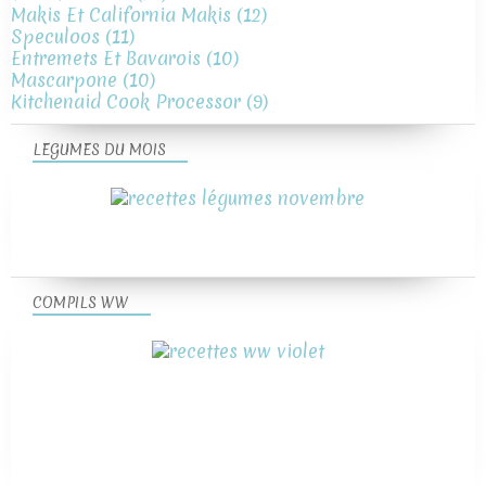
Makis Et California Makis
(12)
Speculoos
(11)
Entremets Et Bavarois
(10)
Mascarpone
(10)
Kitchenaid Cook Processor
(9)
LEGUMES DU MOIS
COMPILS WW