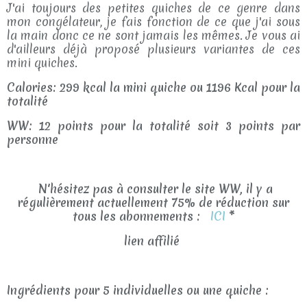
J'ai toujours des petites quiches de ce genre dans
mon congélateur, je fais fonction de ce que j'ai sous
la main donc ce ne sont jamais les mêmes. Je vous ai
d'ailleurs déjà proposé plusieurs variantes de ces
mini quiches.
Calories: 299 kcal la mini quiche ou 1196 Kcal pour la
totalité
WW: 12 points pour la totalité soit 3 points par
personne
N'hésitez pas à consulter le site WW, il y a
régulièrement actuellement 75% de réduction sur
tous les abonnements :
ICI
*
lien affilié
Ingrédients pour 5 individuelles ou une quiche :