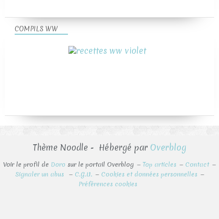
COMPILS WW
Thème Noodle - Hébergé par
Overblog
Voir le profil de
Doro
sur le portail Overblog
Top articles
Contact
Signaler un abus
C.G.U.
Cookies et données personnelles
Préférences cookies