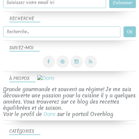
RECHERCHE
SUIVEZ-MOI
À PROPOS
Grande gourmande et souvent au régime! Je me suis
découverte une passion pour la cuisine il y a quelques
années. Vous trouverez sur ce blog des recettes
équilibrées et de saison.
Voir le profil de
Doro
sur le portail Overblog
CATÉGORIES