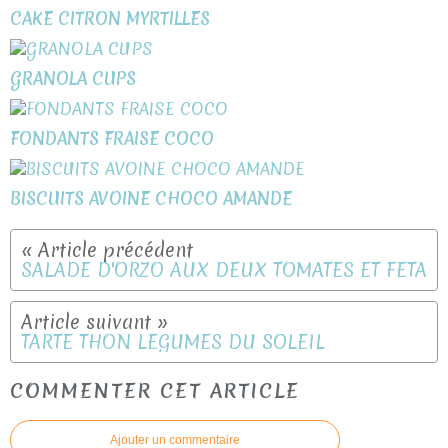
CAKE CITRON MYRTILLES
GRANOLA CUPS
FONDANTS FRAISE COCO
BISCUITS AVOINE CHOCO AMANDE
SALADE D'ORZO AUX DEUX TOMATES ET FETA
TARTE THON LÉGUMES DU SOLEIL
COMMENTER CET ARTICLE
Ajouter un commentaire