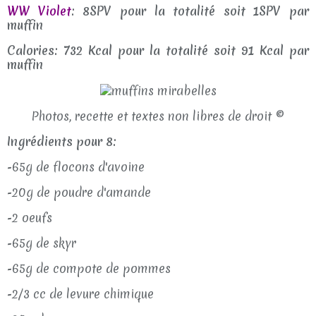
WW Violet
: 8SPV pour la totalité soit 1SPV par
muffin
Calories: 732 Kcal pour la totalité soit 91 Kcal par
muffin
Photos, recette et textes non libres de droit ©
Ingrédients pour 8:
-65g de flocons d'avoine
-20g de poudre d'amande
-2 oeufs
-65g de skyr
-65g de compote de pommes
-2/3 cc de levure chimique