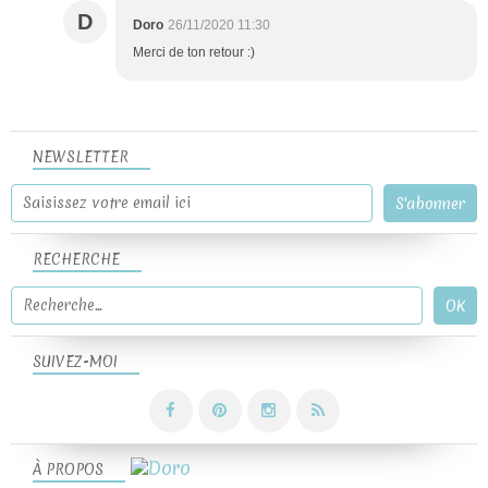
D
Doro
26/11/2020 11:30
Merci de ton retour :)
NEWSLETTER
RECHERCHE
SUIVEZ-MOI
À PROPOS