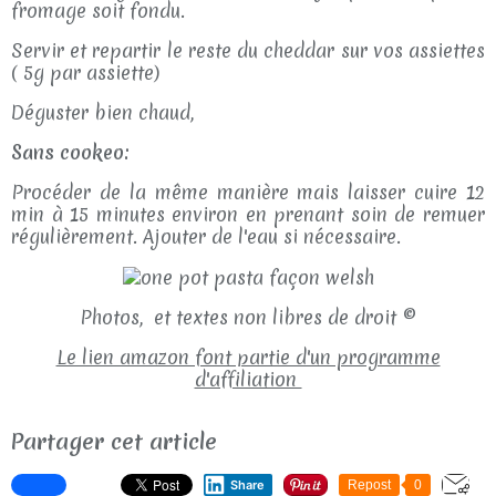
fromage soit fondu.
Servir et repartir le reste du cheddar sur vos assiettes
( 5g par assiette)
Déguster bien chaud,
Sans cookeo:
Procéder de la même manière mais laisser cuire 12
min à 15 minutes environ en prenant soin de remuer
régulièrement. Ajouter de l'eau si nécessaire.
Photos, et textes non libres de droit ©
Le lien amazon font partie d'un programme
d'affiliation
Partager cet article
Share
Repost
0