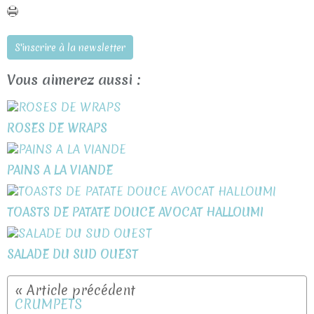
S'inscrire à la newsletter
Vous aimerez aussi :
ROSES DE WRAPS
PAINS A LA VIANDE
TOASTS DE PATATE DOUCE AVOCAT HALLOUMI
SALADE DU SUD OUEST
CRUMPETS