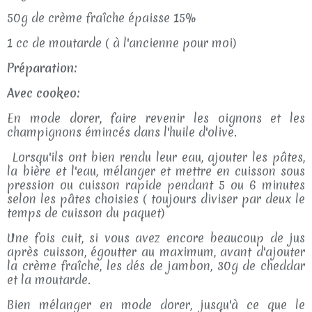
50g de crème fraîche épaisse 15%
1 cc de moutarde ( à l'ancienne pour moi)
Préparation:
Avec cookeo:
En mode dorer, faire revenir les oignons et les
champignons émincés dans l'huile d'olive.
Lorsqu'ils ont bien rendu leur eau, ajouter les pâtes,
la bière et l'eau, mélanger et mettre en cuisson sous
pression ou cuisson rapide pendant 5 ou 6 minutes
selon les pâtes choisies ( toujours diviser par deux le
temps de cuisson du paquet)
Une fois cuit, si vous avez encore beaucoup de jus
après cuisson, égoutter au maximum, avant d'ajouter
la crème fraîche, les dés de jambon, 30g de cheddar
et la moutarde.
Bien mélanger en mode dorer, jusqu'à ce que le