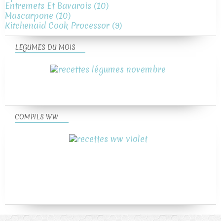
Entremets Et Bavarois
(10)
Mascarpone
(10)
Kitchenaid Cook Processor
(9)
LEGUMES DU MOIS
COMPILS WW