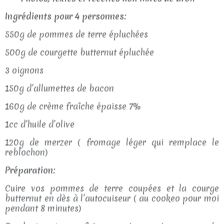
Ingrédients pour 4 personnes:
550g de pommes de terre épluchées
500g de courgette butternut épluchée
3 oignons
150g d’allumettes de bacon
160g de crème fraîche épaisse 7%
1cc d’huile d’olive
120g de merzer ( fromage léger qui remplace le
reblochon)
Préparation:
Cuire vos pommes de terre coupées et la courge
butternut en dès à l’autocuiseur ( au cookeo pour moi
pendant 8 minutes)