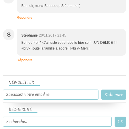
Bonsoir, merci Beaucoup Stéphanie :)
Répondre
S
Stéphanie
20/11/2017 21:45
Bonjour<br /> J'ai testé votre recette hier soir ...UN DELICE !!!!
<br /> Toute la famille a adoré !!!<br /> Merci
Répondre
NEWSLETTER
RECHERCHE