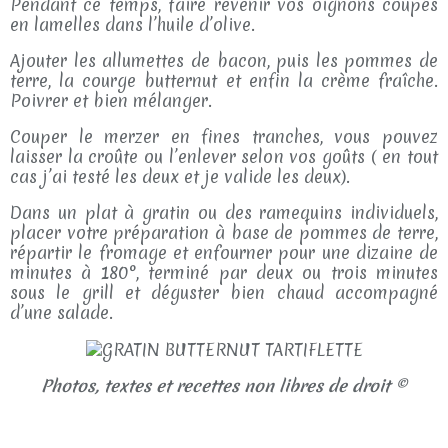
Pendant ce temps, faire revenir vos oignons coupés
en lamelles dans l’huile d’olive.
Ajouter les allumettes de bacon, puis les pommes de
terre, la courge butternut et enfin la crème fraîche.
Poivrer et bien mélanger.
Couper le merzer en fines tranches, vous pouvez
laisser la croûte ou l’enlever selon vos goûts ( en tout
cas j’ai testé les deux et je valide les deux).
Dans un plat à gratin ou des ramequins individuels,
placer votre préparation à base de pommes de terre,
répartir le fromage et enfourner pour une dizaine de
minutes à 180°, terminé par deux ou trois minutes
sous le grill et déguster bien chaud accompagné
d’une salade.
Photos, textes et recettes non libres de droit ©