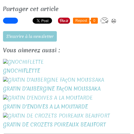
Partager cet article
Repost
0
S'inscrire à la newsletter
Vous aimerez aussi :
GNOCHIFLETTE
GRATIN D'AUBERGINE FAçON MOUSSAKA
GRATIN D'ENDIVES A LA MOUTARDE
GRATIN DE CROZETS POIREAUX BEAUFORT