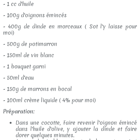
- 1 cc d'huile
- 100g d'oignons émincés
- 400g de dinde en morceaux ( Sot l'y laisse pour
moi)
- 500g de potimarron
- 150ml de vin blanc
- 1 bouquet garni
- 50ml d'eau
- 150g de marrons en bocal
- 100ml crème liquide ( 4% pour moi)
Préparation:
Dans une cocotte, Faire revenir l'oignon émincé
dans l'huile d'olive, y ajouter la dinde et faire
dorer quelques minutes.