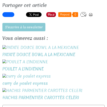
Partager cet article
Repost
0
S'inscrire à la newsletter
Vous aimerez aussi :
PATATE DOUCE BOWL A LA MEXICAINE
POULET A L'INDIENNE
curry de poulet express
HACHIS PARMENTIER CAROTTES CELERI