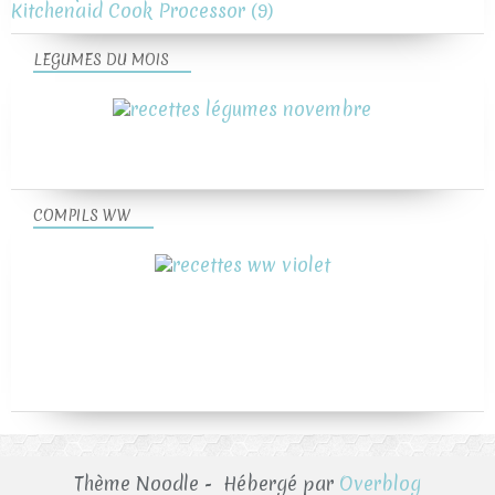
Kitchenaid Cook Processor
(9)
LEGUMES DU MOIS
COMPILS WW
Thème Noodle - Hébergé par
Overblog