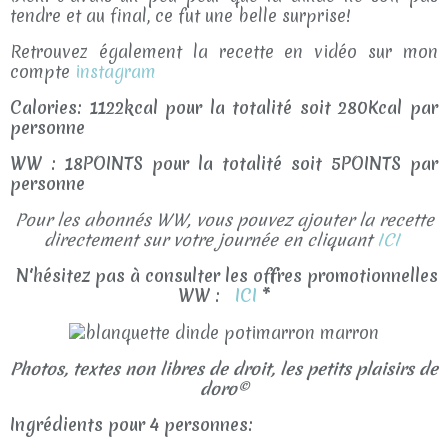
tendre et au final, ce fut une belle surprise!
Retrouvez également la recette en vidéo sur mon
compte
instagram
Calories: 1122kcal pour la totalité soit 280Kcal par
personne
WW : 18POINTS pour la totalité soit 5POINTS par
personne
Pour les abonnés WW, vous pouvez ajouter la recette
directement sur votre journée en cliquant
ICI
N'hésitez pas à consulter les offres promotionnelles
WW :
ICI
*
Photos, textes non libres de droit, les petits plaisirs de
doro©
Ingrédients pour 4 personnes: