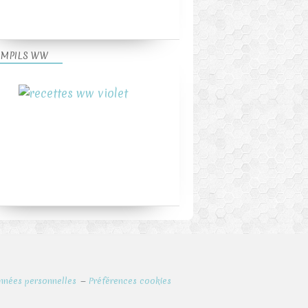
MPILS WW
nnées personnelles
Préférences cookies