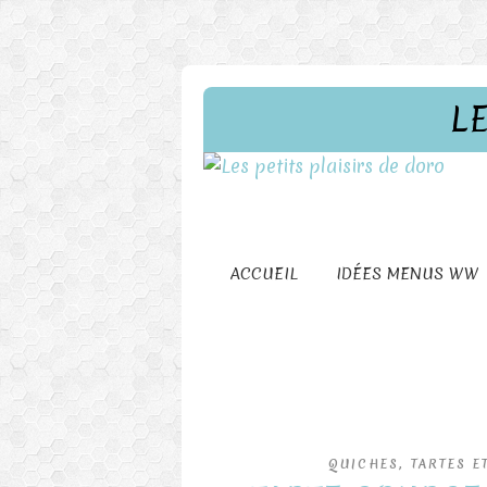
L
ACCUEIL
IDÉES MENUS WW
QUICHES, TARTES E