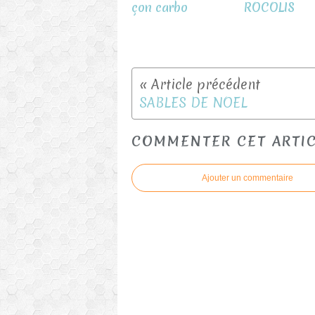
çon carbo
ROCOLIS
SABLES DE NOEL
COMMENTER CET ARTI
Ajouter un commentaire