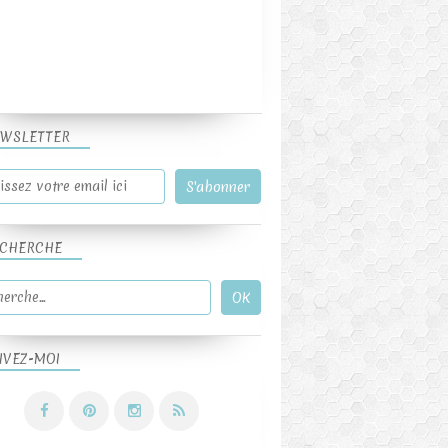
WSLETTER
CHERCHE
IVEZ-MOI