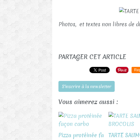
Photos, et textes non libres de d
PARTAGER CET ARTICLE
Re
S'inscrire à la newsletter
Vous aimerez aussi :
Pizza protéinée fa
TARTE SAUM