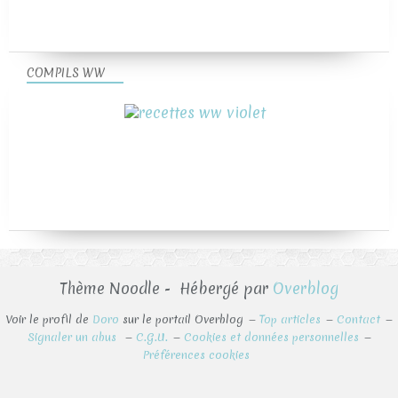
COMPILS WW
Thème Noodle - Hébergé par
Overblog
Voir le profil de
Doro
sur le portail Overblog
Top articles
Contact
Signaler un abus
C.G.U.
Cookies et données personnelles
Préférences cookies