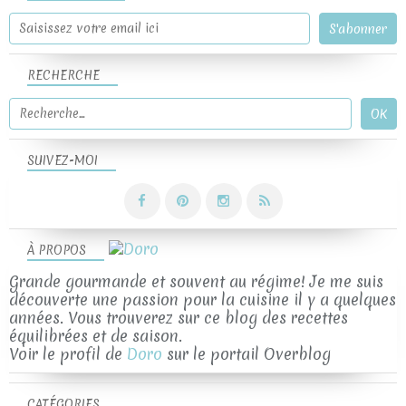
RECHERCHE
SUIVEZ-MOI
À PROPOS
Grande gourmande et souvent au régime! Je me suis
découverte une passion pour la cuisine il y a quelques
années. Vous trouverez sur ce blog des recettes
équilibrées et de saison.
Voir le profil de
Doro
sur le portail Overblog
CATÉGORIES