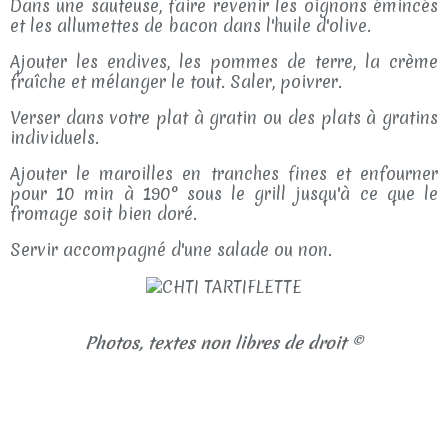
Dans une sauteuse, faire revenir les oignons émincés
et les allumettes de bacon dans l'huile d'olive.
Ajouter les endives, les pommes de terre, la crème
fraîche et mélanger le tout. Saler, poivrer.
Verser dans votre plat à gratin ou des plats à gratins
individuels.
Ajouter le maroilles en tranches fines et enfourner
pour 10 min à 190° sous le grill jusqu'à ce que le
fromage soit bien doré.
Servir accompagné d'une salade ou non.
Photos, textes non libres de droit ©