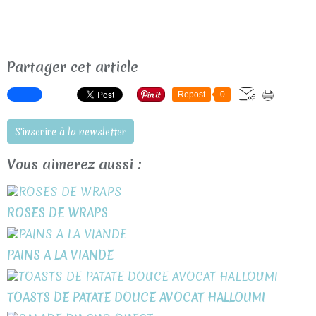
Partager cet article
Repost
0
S'inscrire à la newsletter
Vous aimerez aussi :
ROSES DE WRAPS
PAINS A LA VIANDE
TOASTS DE PATATE DOUCE AVOCAT HALLOUMI