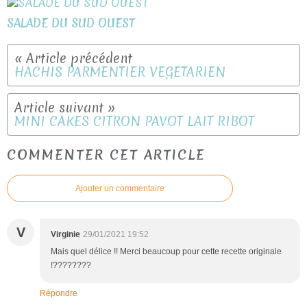
SALADE DU SUD OUEST
HACHIS PARMENTIER VEGETARIEN
MINI CAKES CITRON PAVOT LAIT RIBOT
COMMENTER CET ARTICLE
Ajouter un commentaire
V
Virginie
29/01/2021 19:52
Mais quel délice !! Merci beaucoup pour cette recette originale
!????????
Répondre