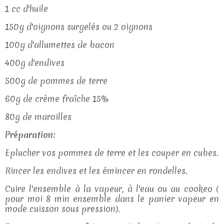
1 cc d'huile
150g d'oignons surgelés ou 2 oignons
100g d'allumettes de bacon
400g d'endives
500g de pommes de terre
60g de crème fraîche 15%
80g de maroilles
Préparation:
Eplucher vos pommes de terre et les couper en cubes.
Rincer les endives et les émincer en rondelles.
Cuire l'ensemble à la vapeur, à l'eau ou au cookeo (
pour moi 8 min ensemble dans le panier vapeur en
mode cuisson sous pression).