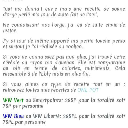
Tout me donnait envie mais une recette de soupe
d'orge perlé m'a tout de suite fait de l'oeil,
Ne connaissant pas l'orge, j'ai eu de suite envie de
tester.
J'y ai tout de même apporté ma petite touche perso
et surtout je l'ai réalisée au cookeo.
Si vous ne connaissez pas non plus, j'ai trouvé cette
céréale au rayon bio d'auchan. Elle est comparable
au blé en terme de calories, nutriments. Cela
ressemble à de l'Ebly mais en plus fin.
Si vous aimez ce type de recette tout en un :
retrouvez toutes mes recettes de
ONE POT
WW Vert
ou Smartpoints: 28SP pour la totalité soit
7SP par personne
WW Bleu
ou WW Liberté: 28SPL pour la totalité soit
7SPL par personne