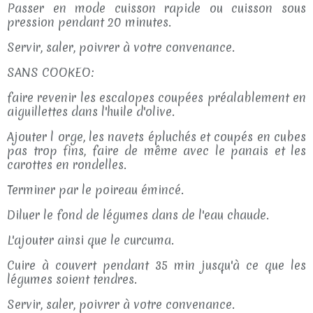
Passer en mode cuisson rapide ou cuisson sous
pression pendant 20 minutes.
Servir, saler, poivrer à votre convenance.
SANS COOKEO:
faire revenir les escalopes coupées préalablement en
aiguillettes dans l'huile d'olive.
Ajouter l orge, les navets épluchés et coupés en cubes
pas trop fins, faire de même avec le panais et les
carottes en rondelles.
Terminer par le poireau émincé.
Diluer le fond de légumes dans de l'eau chaude.
L'ajouter ainsi que le curcuma.
Cuire à couvert pendant 35 min jusqu'à ce que les
légumes soient tendres.
Servir, saler, poivrer à votre convenance.