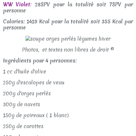
WW Violet
: 28SPV pour la totalité soit 7SPV par
personne
Calories: 1419 Kcal pour la totalité soit 355 Kcal par
personne
Photos, et textes non libres de droit ©
Ingrédients pour 4 personnes:
1 cc d'huile d'olive
250g d'escalopes de veau
200g d'orges perlés
300g de navets
150g de poireaux ( 1 blanc)
250g de carottes