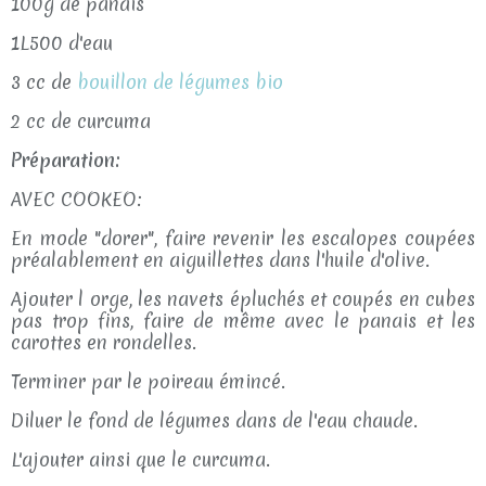
100g de panais
1L500 d'eau
3 cc de
bouillon de légumes bio
2 cc de curcuma
Préparation:
AVEC COOKEO:
En mode "dorer", faire revenir les escalopes coupées
préalablement en aiguillettes dans l'huile d'olive.
Ajouter l orge, les navets épluchés et coupés en cubes
pas trop fins, faire de même avec le panais et les
carottes en rondelles.
Terminer par le poireau émincé.
Diluer le fond de légumes dans de l'eau chaude.
L'ajouter ainsi que le curcuma.