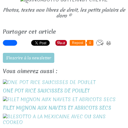
Photos, textes non libres de droit, les petits plaisirs de
doro ©
Partager cet article
Repost
0
S'inscrire à la newsletter
Vous aimerez aussi :
ONE POT RICE SAUCISSES DE POULET
FILET MIGNON AUX NAVETS ET ABRICOTS SECS