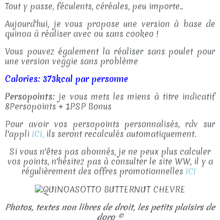
Tout y passe, féculents, céréales, peu importe..
Aujourd'hui, je vous propose une version à base de
quinoa à réaliser avec ou sans cookeo !
Vous pouvez également la réaliser sans poulet pour
une version veggie sans problème
Calories: 373kcal par personne
Persopoints:
je vous mets les miens à titre indicatif
8Persopoints + 1PSP Bonus
Pour avoir vos persopoints personnalisés, rdv sur
l'appli
ICI,
ils seront recalculés automatiquement.
Si vous n'êtes pas abonnés, je ne peux plus calculer
vos points, n'hésitez pas à consulter le site WW, il y a
régulièrement des offres promotionnelles
ICI
Photos, textes non libres de droit, les petits plaisirs de
doro ©