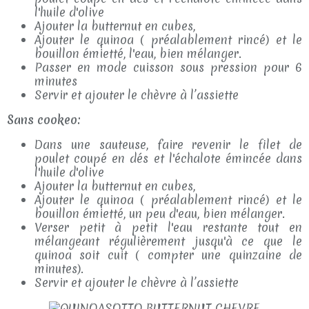
l'huile d'olive
Ajouter la butternut en cubes,
Ajouter le quinoa ( préalablement rincé) et le
bouillon émietté, l'eau, bien mélanger.
Passer en mode cuisson sous pression pour 6
minutes
Servir et ajouter le chèvre à l’assiette
Sans cookeo:
Dans une sauteuse, faire revenir le filet de
poulet coupé en dés et l'échalote émincée dans
l'huile d'olive
Ajouter la butternut en cubes,
Ajouter le quinoa ( préalablement rincé) et le
bouillon émietté, un peu d'eau, bien mélanger.
Verser petit à petit l'eau restante tout en
mélangeant régulièrement jusqu'à ce que le
quinoa soit cuit ( compter une quinzaine de
minutes).
Servir et ajouter le chèvre à l’assiette