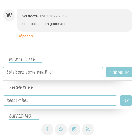
W
Wattoote
02/02/2022 20:07
une recette bien gourmande
Répondre
NEWSLETTER
RECHERCHE
SUIVEZ-MOI