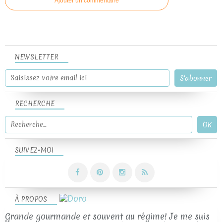
Ajouter un commentaire
NEWSLETTER
RECHERCHE
SUIVEZ-MOI
À PROPOS
Grande gourmande et souvent au régime! Je me suis