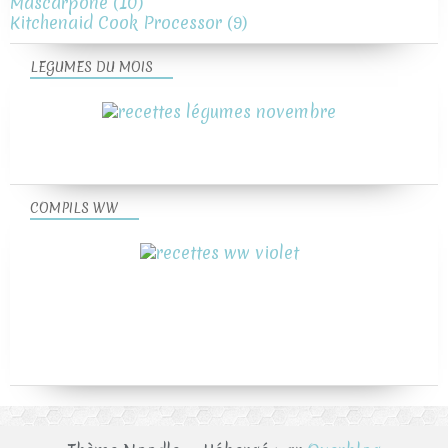
Mascarpone
(10)
Kitchenaid Cook Processor
(9)
LEGUMES DU MOIS
COMPILS WW