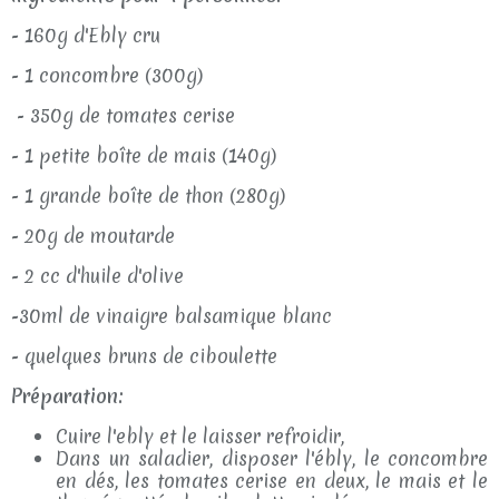
- 160g d'Ebly cru
- 1 concombre (300g)
- 350g de tomates cerise
- 1 petite boîte de mais (140g)
- 1 grande boîte de thon (280g)
- 20g de moutarde
- 2 cc d'huile d'olive
-30ml de vinaigre balsamique blanc
- quelques bruns de ciboulette
Préparation:
Cuire l'ebly et le laisser refroidir,
Dans un saladier, disposer l'ébly, le concombre
en dés, les tomates cerise en deux, le mais et le