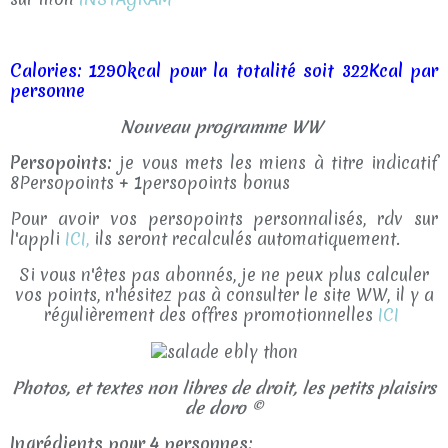
Calories: 1290kcal pour la totalité soit 322Kcal par
personne
Nouveau programme WW
Persopoints:
je vous mets les miens à titre indicatif
8Persopoints + 1persopoints bonus
Pour avoir vos persopoints personnalisés, rdv sur
l'appli
ICI,
ils seront recalculés automatiquement.
Si vous n'êtes pas abonnés, je ne peux plus calculer
vos points, n'hésitez pas à consulter le site WW, il y a
régulièrement des offres promotionnelles
ICI
Photos, et textes non libres de droit, les petits plaisirs
de doro ©
Ingrédients pour 4 personnes: