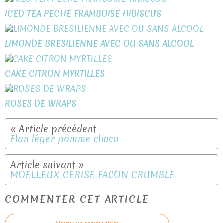
ICED TEA PECHE FRAMBOISE HIBISCUS
LIMONDE BRESILIENNE AVEC OU SANS ALCOOL
CAKE CITRON MYRTILLES
ROSES DE WRAPS
Flan léger pomme choco
MOELLEUX CERISE FAÇON CRUMBLE
COMMENTER CET ARTICLE