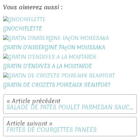
Vous aimerez aussi :
GNOCHIFLETTE
GRATIN D'AUBERGINE FAçON MOUSSAKA
GRATIN D'ENDIVES A LA MOUTARDE
GRATIN DE CROZETS POIREAUX BEAUFORT
SALADE DE PATES POULET PARMESAN SAUCE CREMEUSE
FRITES DE COURGETTES PANEES