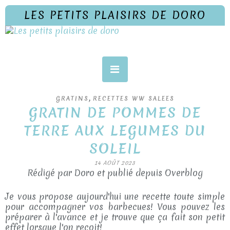
LES PETITS PLAISIRS DE DORO
,
GRATINS
RECETTES WW SALEES
GRATIN DE POMMES DE
TERRE AUX LEGUMES DU
SOLEIL
14 AOÛT 2023
Rédigé par Doro et publié depuis Overblog
Je vous propose aujourd'hui une recette toute simple
pour accompagner vos barbecues! Vous pouvez les
préparer à l'avance et je trouve que ça fait son petit
effet lorsque l'on reçoit!