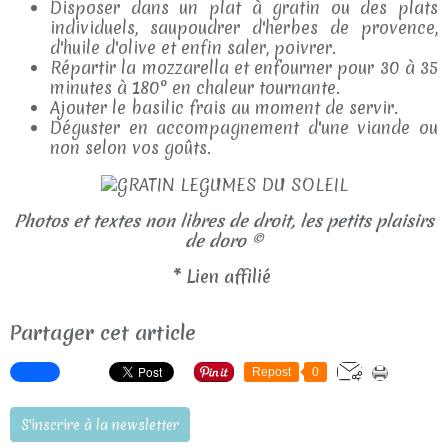
Disposer dans un plat à gratin ou des plats
individuels, saupoudrer d'herbes de provence,
d'huile d'olive et enfin saler, poivrer.
Répartir la mozzarella et enfourner pour 30 à 35
minutes à 180° en chaleur tournante.
Ajouter le basilic frais au moment de servir.
Déguster en accompagnement d'une viande ou
non selon vos goûts.
Photos et textes non libres de droit, les petits plaisirs
de doro ©
* Lien affilié
Partager cet article
Repost
0
S'inscrire à la newsletter