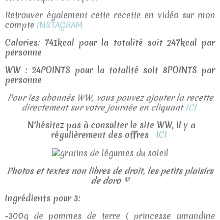
Retrouver également cette recette en vidéo sur mon
compte
INSTAGRAM
Calories: 741kcal pour la totalité soit 247kcal par
personne
WW : 24POINTS pour la totalité soit 8POINTS par
personne
Pour les abonnés WW, vous pouvez ajouter la recette
directement sur votre journée en cliquant
ICI
N'hésitez pas à consulter le site WW, il y a
régulièrement des offres
ICI
Photos et textes non libres de droit, les petits plaisirs
de doro ©
Ingrédients pour 3:
-300g de pommes de terre ( princesse amandine