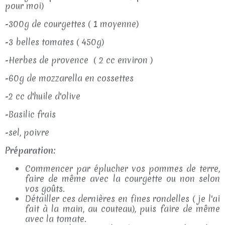
pour moi)
-300g de courgettes ( 1 moyenne)
-3 belles tomates ( 450g)
-Herbes de provence ( 2 cc environ )
-60g de mozzarella en cossettes
-2 cc d'huile d'olive
-Basilic frais
-sel, poivre
Préparation:
Commencer par éplucher vos pommes de terre,
faire de même avec la courgette ou non selon
vos goûts.
Détailler ces dernières en fines rondelles ( je l'ai
fait à la main, au couteau), puis faire de même
avec la tomate.