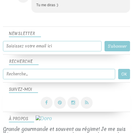
Tu me diras :)
NEWSLETTER
RECHERCHE
SUIVEZ-MOI
À PROPOS
Grande gourmande et souvent au régime! Je me suis