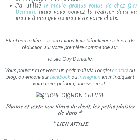
J'ai utilisé
le moule grands ronds de chez Guy
Demarle
mais vous pouvez la réaliser dans un
moule à manqué ou moule de votre choix.
Etant conseillère, Je peux vous faire bénéficier de 5 eur de
réduction sur votre première commande sur
le site Guy Demarle.
Vous pouvez m'envoyer un petit mail via l'onglet
contact
du
blog, ou encore sur
facebook
ou
instagram
en m'indiquant
votre nom, prénom, adresse mail.
Photos et texte non libres de droit, les petits plaisirs
de doro ©
* LIEN AFFILIE