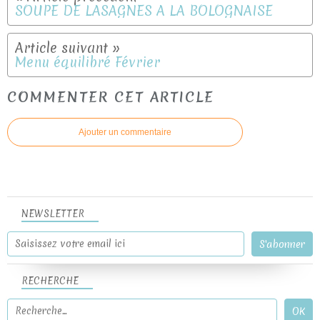
SOUPE DE LASAGNES A LA BOLOGNAISE
Menu équilibré Février
COMMENTER CET ARTICLE
Ajouter un commentaire
NEWSLETTER
RECHERCHE