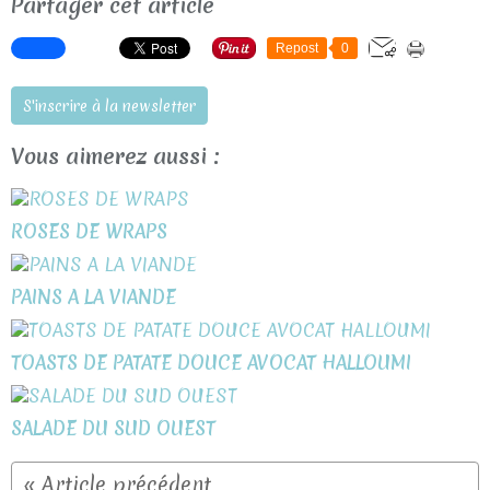
Partager cet article
Repost
0
S'inscrire à la newsletter
Vous aimerez aussi :
ROSES DE WRAPS
PAINS A LA VIANDE
TOASTS DE PATATE DOUCE AVOCAT HALLOUMI
SALADE DU SUD OUEST