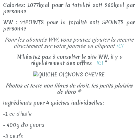
Calories: 1077kcal pour la totalité soit 269kcal par
personne
WW : 21POINTS pour la totalité soit 5POINTS par
personne
Pour les abonnés WW, vous pouvez ajouter la recette
directement sur votre journée en cliquant
ICI
N'hésitez pas à consulter le site WW, il y a
régulièrement des offres
ICI
*
Photos et texte non libres de droit, les petits plaisirs
de doro ©
Ingrédients pour 4 quiches individuelles:
-1 cc d'huile
- 400g d'oignons
-3 oeufs