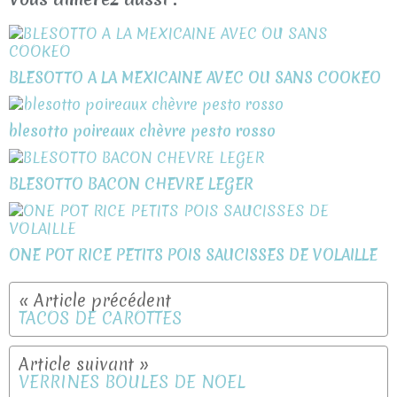
BLESOTTO A LA MEXICAINE AVEC OU SANS COOKEO
blesotto poireaux chèvre pesto rosso
BLESOTTO BACON CHEVRE LEGER
ONE POT RICE PETITS POIS SAUCISSES DE VOLAILLE
TACOS DE CAROTTES
VERRINES BOULES DE NOEL