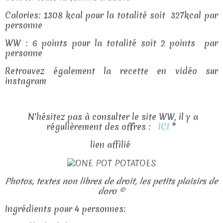
Calories: 1308 kcal pour la totalité soit 327kcal par
personne
WW : 6 points pour la totalité soit 2 points par
personne
Retrouvez également la recette en vidéo sur
instagram
N'hésitez pas à consulter le site WW, il y a
régulièrement des offres :
ICI
*
lien affilié
Photos, textes non libres de droit, les petits plaisirs de
doro ©
Ingrédients pour 4 personnes: