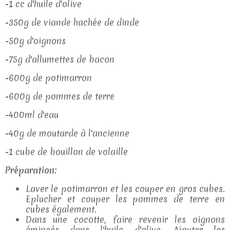
-1 cc d'huile d'olive
-350g de viande hachée de dinde
-50g d'oignons
-75g d'allumettes de bacon
-600g de potimarron
-600g de pommes de terre
-400ml d'eau
-40g de moutarde à l'ancienne
-1 cube de bouillon de volaille
Préparation:
Laver le potimarron et les couper en gros cubes.
Eplucher et couper les pommes de terre en
cubes également.
Dans une cocotte, faire revenir les oignons
émincés dans l'huile d'olive. Ajouter les