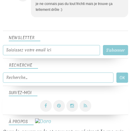
je ne connais pas du tout frichti mais je trouve ça
tellement drôle :)
NEWSLETTER
RECHERCHE
SUIVEZ-MOI
À PROPOS