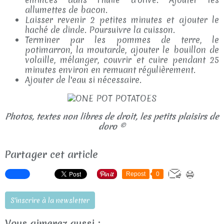
allumettes de bacon.
Laisser revenir 2 petites minutes et ajouter le
haché de dinde. Poursuivre la cuisson.
Terminer par les pommes de terre, le
potimarron, la moutarde, ajouter le bouillon de
volaille, mélanger, couvrir et cuire pendant 25
minutes environ en remuant régulièrement.
Ajouter de l'eau si nécessaire.
Photos, textes non libres de droit, les petits plaisirs de
doro ©
Partager cet article
Repost
0
S'inscrire à la newsletter
Vous aimerez aussi :