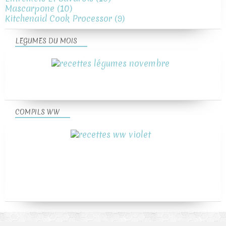
Mascarpone
(10)
Kitchenaid Cook Processor
(9)
LEGUMES DU MOIS
COMPILS WW