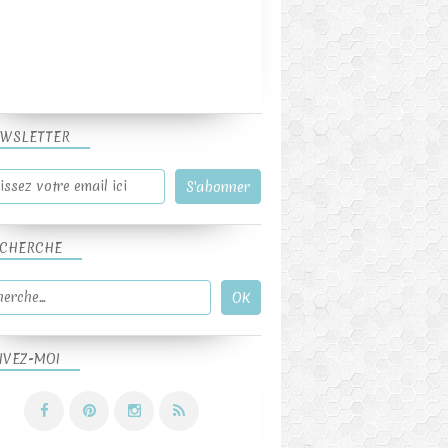
WSLETTER
CHERCHE
IVEZ-MOI