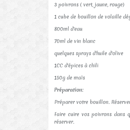
3 poivrons ( vert, jaune, rouge)
1 cube de bouillon de volaille dé
800ml d'eau
70ml de vin blanc
quelques sprays d'huile d'olive
1CC d'épices à chili
150g de maïs
Préparation:
Préparer votre bouillon. Réserve
Faire cuire vos poivrons dans q
réserver.