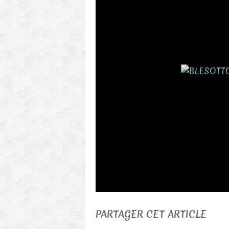
PARTAGER CET ARTICLE