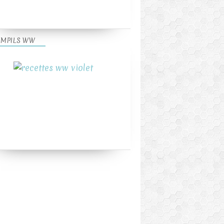
MPILS WW