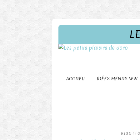
L
ACCUEIL
IDÉES MENUS WW
RISOTTO