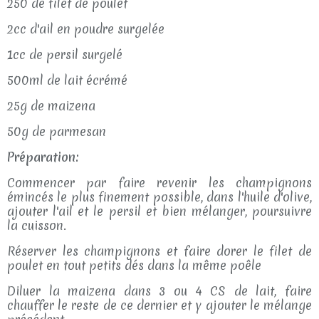
250 de filet de poulet
2cc d'ail en poudre surgelée
1cc de persil surgelé
500ml de lait écrémé
25g de maizena
50g de parmesan
Préparation:
Commencer par faire revenir les champignons
émincés le plus finement possible, dans l'huile d'olive,
ajouter l'ail et le persil et bien mélanger, poursuivre
la cuisson.
Réserver les champignons et faire dorer le filet de
poulet en tout petits dés dans la même poêle
Diluer la maizena dans 3 ou 4 CS de lait, faire
chauffer le reste de ce dernier et y ajouter le mélange