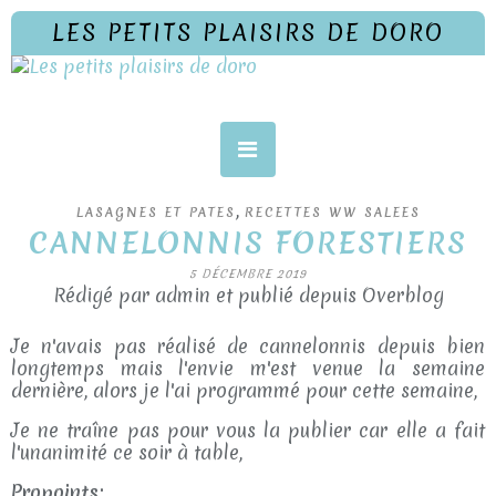
LES PETITS PLAISIRS DE DORO
,
LASAGNES ET PATES
RECETTES WW SALEES
CANNELONNIS FORESTIERS
5 DÉCEMBRE 2019
Rédigé par admin et publié depuis Overblog
Je n'avais pas réalisé de cannelonnis depuis bien
longtemps mais l'envie m'est venue la semaine
dernière, alors je l'ai programmé pour cette semaine,
Je ne traîne pas pour vous la publier car elle a fait
l'unanimité ce soir à table,
Propoints: