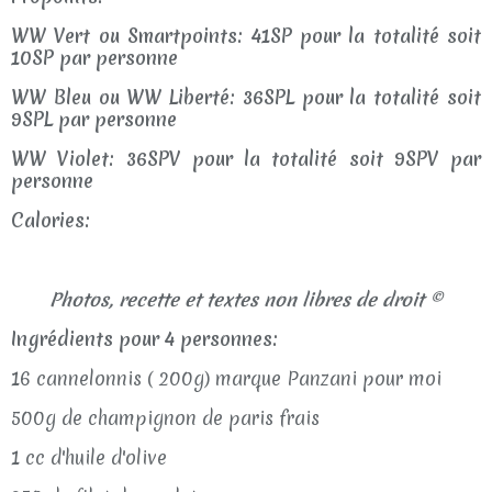
WW Vert ou Smartpoints: 41SP pour la totalité soit
10SP par personne
WW Bleu ou WW Liberté: 36SPL pour la totalité soit
9SPL par personne
WW Violet: 36SPV pour la totalité soit 9SPV par
personne
Calories:
Photos, recette et textes non libres de droit ©
Ingrédients pour 4 personnes:
16 cannelonnis ( 200g) marque Panzani pour moi
500g de champignon de paris frais
1 cc d'huile d'olive