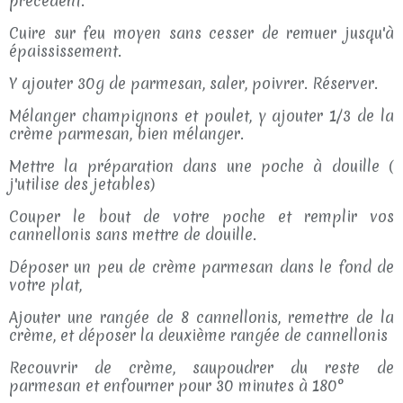
précédent.
Cuire sur feu moyen sans cesser de remuer jusqu'à
épaississement.
Y ajouter 30g de parmesan, saler, poivrer. Réserver.
Mélanger champignons et poulet, y ajouter 1/3 de la
crème parmesan, bien mélanger.
Mettre la préparation dans une poche à douille (
j'utilise des jetables)
Couper le bout de votre poche et remplir vos
cannellonis sans mettre de douille.
Déposer un peu de crème parmesan dans le fond de
votre plat,
Ajouter une rangée de 8 cannellonis, remettre de la
crème, et déposer la deuxième rangée de cannellonis
Recouvrir de crème, saupoudrer du reste de
parmesan et enfourner pour 30 minutes à 180°