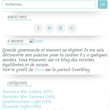
SUIVEZ-MOI
À PROPOS
Grande gourmande et souvent au régime! Je me suis
découverte une passion pour la cuisine il y a quelques
années. Vous trouverez sur ce blog des recettes
équilibrées et de saison.
Voir le profil de
Doro
sur le portail Overblog
CATÉGORIES
Recettes Ww Salees
(570)
Recettes Ww Sucrees
(269)
Gourmandises Light
(219)
Desserts Light
(206)