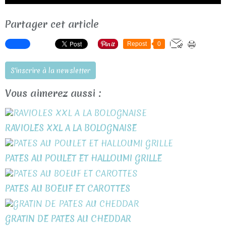
Partager cet article
Repost
0
S'inscrire à la newsletter
Vous aimerez aussi :
RAVIOLES XXL A LA BOLOGNAISE
PATES AU POULET ET HALLOUMI GRILLE
PATES AU BOEUF ET CAROTTES
GRATIN DE PATES AU CHEDDAR