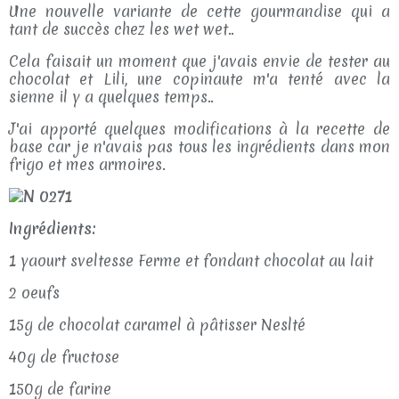
Une nouvelle variante de cette gourmandise qui a
tant de succès chez les wet wet..
Cela faisait un moment que j'avais envie de tester au
chocolat et Lili, une copinaute m'a tenté avec la
sienne il y a quelques temps..
J'ai apporté quelques modifications à la recette de
base car je n'avais pas tous les ingrédients dans mon
frigo et mes armoires.
Ingrédients:
1 yaourt sveltesse Ferme et fondant chocolat au lait
2 oeufs
15g de chocolat caramel à pâtisser Neslté
40g de fructose
150g de farine