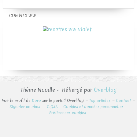
COMPILS WW
Thème Noodle - Hébergé par
Overblog
Voir le profil de
Doro
sur le portail Overblog
Top articles
Contact
Signaler un abus
C.G.U.
Cookies et données personnelles
Préférences cookies