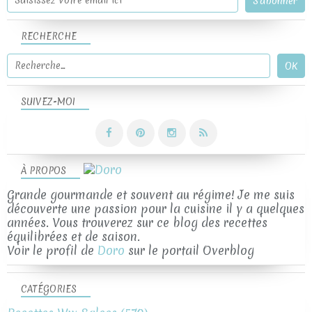
RECHERCHE
SUIVEZ-MOI
À PROPOS
Grande gourmande et souvent au régime! Je me suis
découverte une passion pour la cuisine il y a quelques
années. Vous trouverez sur ce blog des recettes
équilibrées et de saison.
Voir le profil de
Doro
sur le portail Overblog
CATÉGORIES