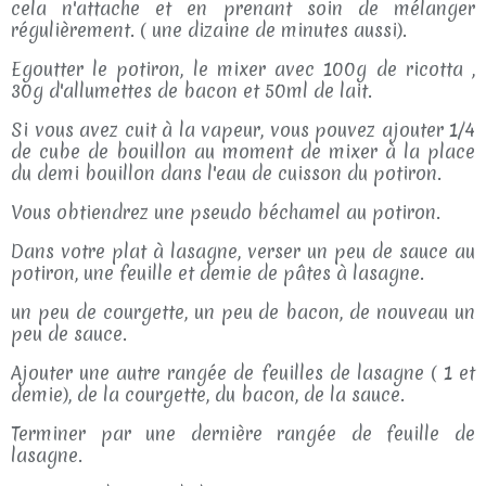
cela n'attache et en prenant soin de mélanger
régulièrement. ( une dizaine de minutes aussi).
Egoutter le potiron, le mixer avec 100g de ricotta ,
30g d'allumettes de bacon et 50ml de lait.
Si vous avez cuit à la vapeur, vous pouvez ajouter 1/4
de cube de bouillon au moment de mixer à la place
du demi bouillon dans l'eau de cuisson du potiron.
Vous obtiendrez une pseudo béchamel au potiron.
Dans votre plat à lasagne, verser un peu de sauce au
potiron, une feuille et demie de pâtes à lasagne.
un peu de courgette, un peu de bacon, de nouveau un
peu de sauce.
Ajouter une autre rangée de feuilles de lasagne ( 1 et
demie), de la courgette, du bacon, de la sauce.
Terminer par une dernière rangée de feuille de
lasagne.