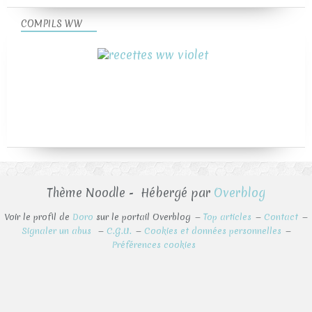
COMPILS WW
Thème Noodle - Hébergé par
Overblog
Voir le profil de
Doro
sur le portail Overblog
Top articles
Contact
Signaler un abus
C.G.U.
Cookies et données personnelles
Préférences cookies