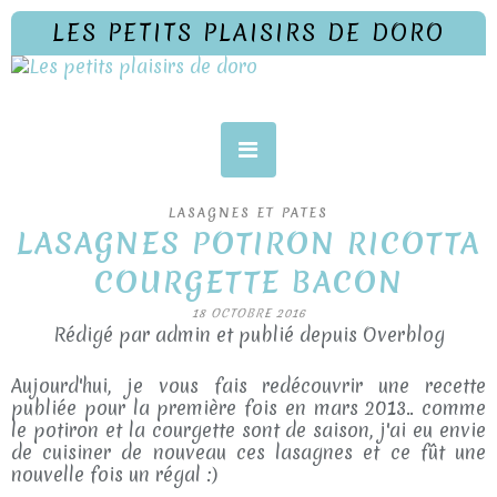
LES PETITS PLAISIRS DE DORO
LASAGNES ET PATES
LASAGNES POTIRON RICOTTA
COURGETTE BACON
18 OCTOBRE 2016
Rédigé par admin et publié depuis Overblog
Aujourd'hui, je vous fais redécouvrir une recette
publiée pour la première fois en mars 2013.. comme
le potiron et la courgette sont de saison, j'ai eu envie
de cuisiner de nouveau ces lasagnes et ce fût une
nouvelle fois un régal :)