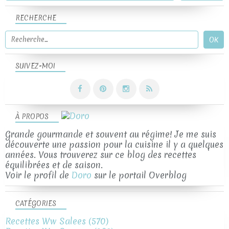
RECHERCHE
SUIVEZ-MOI
À PROPOS
Grande gourmande et souvent au régime! Je me suis
découverte une passion pour la cuisine il y a quelques
années. Vous trouverez sur ce blog des recettes
équilibrées et de saison.
Voir le profil de
Doro
sur le portail Overblog
CATÉGORIES
Recettes Ww Salees
(570)