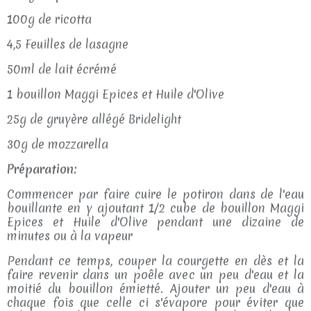
100g de ricotta
4,5 Feuilles de lasagne
50ml de lait écrémé
1 bouillon Maggi Epices et Huile d'Olive
25g de gruyère allégé Bridelight
30g de mozzarella
Préparation:
Commencer par faire cuire le potiron dans de l'eau
bouillante en y ajoutant 1/2 cube de bouillon Maggi
Epices et Huile d'Olive pendant une dizaine de
minutes ou à la vapeur
Pendant ce temps, couper la courgette en dès et la
faire revenir dans un poêle avec un peu d'eau et la
moitié du bouillon émietté. Ajouter un peu d'eau à
chaque fois que celle ci s'évapore pour éviter que