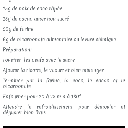
15g de noix de coco râpée
15g de cacao amer non sucré
90g de farine
6g de bicarbonate alimentaire ou levure chimique
Préparation:
Fouetter les oeufs avec le sucre
Ajouter la ricotta, le yaourt et bien mélanger
Terminer par la farine, la coco, le cacao et le
bicarbonate
Enfourner pour 20 à 25 min à 180°
Attendre le refroidissement pour démouler et
déguster bien frais.