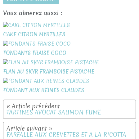
Vous aimerez aussi :
CAKE CITRON MYRTILLES
FONDANTS FRAISE COCO
FLAN AU SKYR FRAMBOISE PISTACHE
FONDANT AUX REINES CLAUDES
TARTINES AVOCAT SAUMON FUME
FARFALLE AUX CREVETTES ET A LA RICOTTA