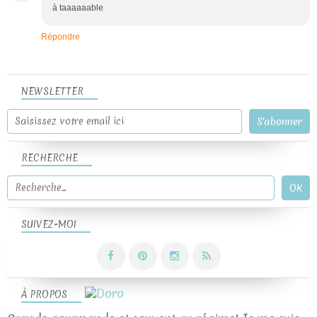
à taaaaaable
Répondre
NEWSLETTER
RECHERCHE
SUIVEZ-MOI
À PROPOS