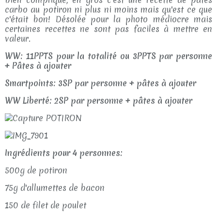
carbo au potiron ni plus ni moins mais qu'est ce que
c'était bon! Désolée pour la photo médiocre mais
certaines recettes ne sont pas faciles à mettre en
valeur.
WW: 11PPTS pour la totalité ou 3PPTS par personne
+ Pâtes à ajouter
Smartpoints: 3SP par personne + pâtes à ajouter
WW Liberté: 2SP par personne + pâtes à ajouter
Ingrédients pour 4 personnes:
500g de potiron
75g d'allumettes de bacon
150 de filet de poulet