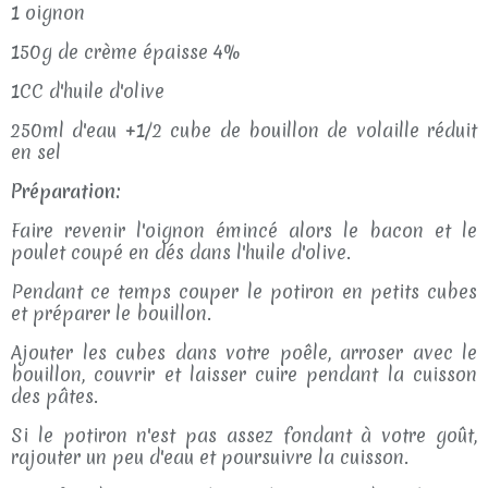
1 oignon
150g de crème épaisse 4%
1CC d'huile d'olive
250ml d'eau +1/2 cube de bouillon de volaille réduit
en sel
Préparation:
Faire revenir l'oignon émincé alors le bacon et le
poulet coupé en dés dans l'huile d'olive.
Pendant ce temps couper le potiron en petits cubes
et préparer le bouillon.
Ajouter les cubes dans votre poêle, arroser avec le
bouillon, couvrir et laisser cuire pendant la cuisson
des pâtes.
Si le potiron n'est pas assez fondant à votre goût,
rajouter un peu d'eau et poursuivre la cuisson.