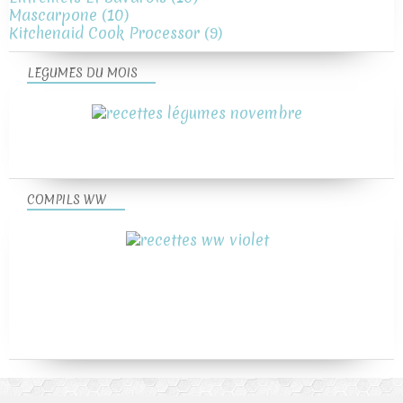
Mascarpone
(10)
Kitchenaid Cook Processor
(9)
LEGUMES DU MOIS
COMPILS WW