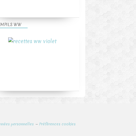
MPILS WW
nnées personnelles
Préférences cookies