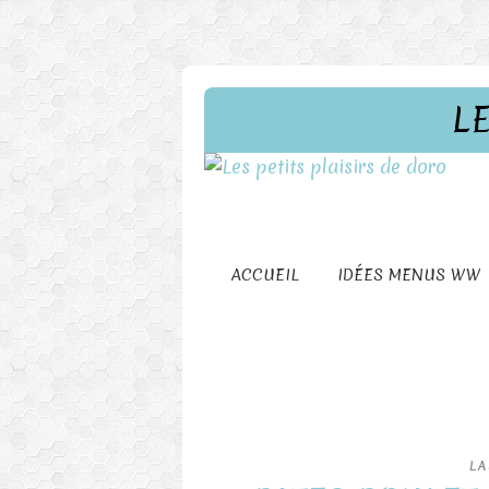
L
ACCUEIL
IDÉES MENUS WW
LA