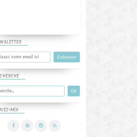
WSLETTER
CHERCHE
IVEZ-MOI