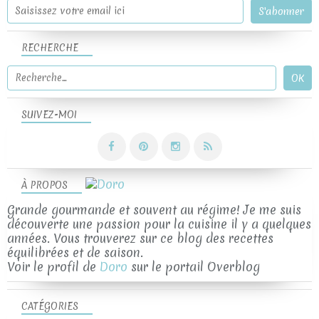
RECHERCHE
SUIVEZ-MOI
À PROPOS
Grande gourmande et souvent au régime! Je me suis
découverte une passion pour la cuisine il y a quelques
années. Vous trouverez sur ce blog des recettes
équilibrées et de saison.
Voir le profil de
Doro
sur le portail Overblog
CATÉGORIES