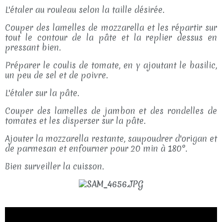
L'étaler au rouleau selon la taille désirée.
Couper des lamelles de mozzarella et les répartir sur
tout le contour de la pâte et la replier dessus en
pressant bien.
Préparer le coulis de tomate, en y ajoutant le basilic,
un peu de sel et de poivre.
L'étaler sur la pâte.
Couper des lamelles de jambon et des rondelles de
tomates et les disperser sur la pâte.
Ajouter la mozzarella restante, saupoudrer d'origan et
de parmesan et enfourner pour 20 min à 180°.
Bien surveiller la cuisson.