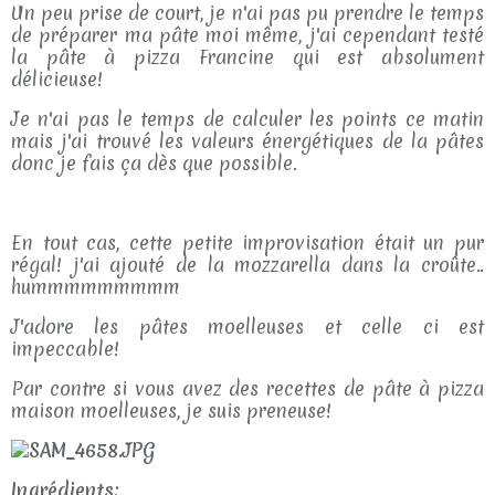
Un peu prise de court, je n'ai pas pu prendre le temps
de préparer ma pâte moi même, j'ai cependant testé
la pâte à pizza Francine qui est absolument
délicieuse!
Je n'ai pas le temps de calculer les points ce matin
mais j'ai trouvé les valeurs énergétiques de la pâtes
donc je fais ça dès que possible.
En tout cas, cette petite improvisation était un pur
régal! j'ai ajouté de la mozzarella dans la croûte..
hummmmmmmmm
J'adore les pâtes moelleuses et celle ci est
impeccable!
Par contre si vous avez des recettes de pâte à pizza
maison moelleuses, je suis preneuse!
Ingrédients: