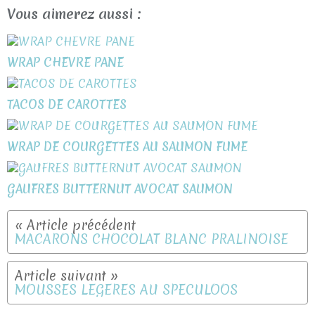
Vous aimerez aussi :
WRAP CHEVRE PANE
TACOS DE CAROTTES
WRAP DE COURGETTES AU SAUMON FUME
GAUFRES BUTTERNUT AVOCAT SAUMON
MACARONS CHOCOLAT BLANC PRALINOISE
MOUSSES LEGERES AU SPECULOOS