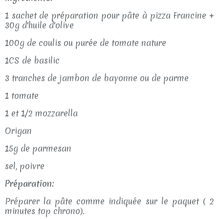
1 sachet de préparation pour pâte à pizza Francine +
30g d'huile d'olive
100g de coulis ou purée de tomate nature
1CS de basilic
3 tranches de jambon de bayonne ou de parme
1 tomate
1 et 1/2 mozzarella
Origan
15g de parmesan
sel, poivre
Préparation:
Préparer la pâte comme indiquée sur le paquet ( 2
minutes top chrono).