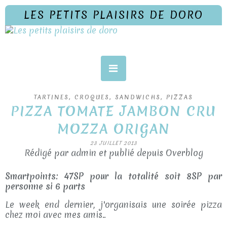
LES PETITS PLAISIRS DE DORO
TARTINES, CROQUES, SANDWICHS, PIZZAS
PIZZA TOMATE JAMBON CRU
MOZZA ORIGAN
23 JUILLET 2013
Rédigé par admin et publié depuis Overblog
Smartpoints: 47SP pour la totalité soit 8SP par
personne si 6 parts
Le week end dernier, j'organisais une soirée pizza
chez moi avec mes amis..