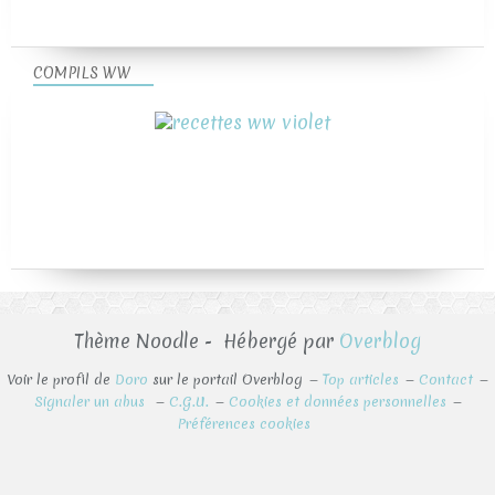
COMPILS WW
Thème Noodle - Hébergé par
Overblog
Voir le profil de
Doro
sur le portail Overblog
Top articles
Contact
Signaler un abus
C.G.U.
Cookies et données personnelles
Préférences cookies