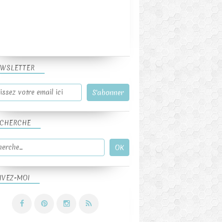
WSLETTER
CHERCHE
IVEZ-MOI