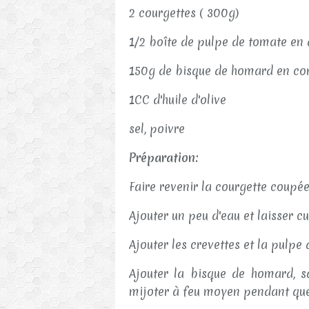
2 courgettes ( 300g)
1/2 boîte de pulpe de tomate en 
150g de bisque de homard en co
1CC d'huile d'olive
sel, poivre
Préparation:
Faire revenir la courgette coupée 
Ajouter un peu d'eau et laisser cu
Ajouter les crevettes et la pulpe
Ajouter la bisque de homard, sa
mijoter à feu moyen pendant que