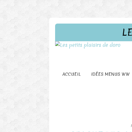
L
ACCUEIL
IDÉES MENUS WW