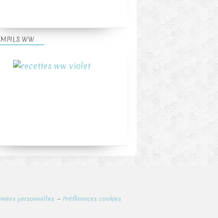
MPILS WW
nnées personnelles
Préférences cookies