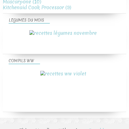
Mascarpone
(10)
Kitchenaid Cook Processor
(9)
LEGUMES DU MOIS
COMPILS WW