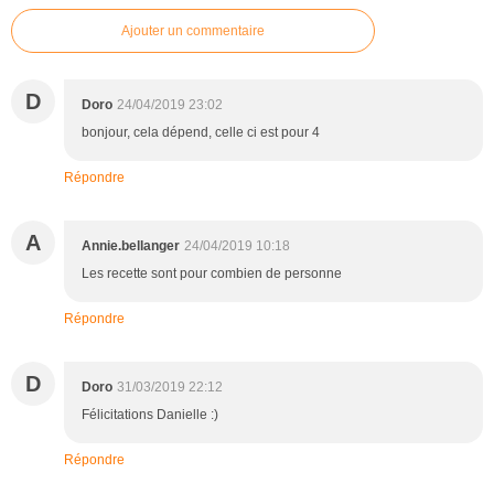
Ajouter un commentaire
D
Doro
24/04/2019 23:02
bonjour, cela dépend, celle ci est pour 4
Répondre
A
Annie.bellanger
24/04/2019 10:18
Les recette sont pour combien de personne
Répondre
D
Doro
31/03/2019 22:12
Félicitations Danielle :)
Répondre