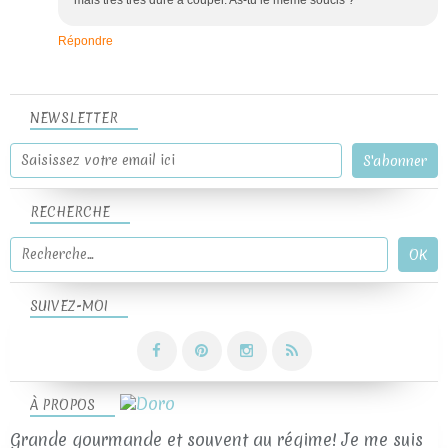
Répondre
NEWSLETTER
RECHERCHE
SUIVEZ-MOI
À PROPOS
Grande gourmande et souvent au régime! Je me suis