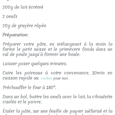
200g de lait écrémé
2 oeufs
20g de gruyère râpée
Préparation:
Préparer votre pâte, en mélangeant à la main la
farine le petit suisse et le primevere fondu dans un
cul de poule jusqu’à former une boule.
Laisser poser quelques minutes.
Cuire les poireaux à votre convenance, 10min en
cuisson rapide au
cookeo
pour moi.
Préchauffer le four à 180°.
Dans un bol, battre les oeufs avec le lait, la ciboulette
ciselée et le poivre.
Étaler la pâte, sur une feuille de papier sulfurisé et la