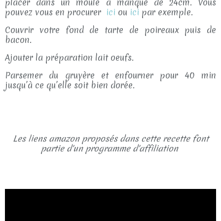
placer dans un moule à manqué de 24cm. Vous
pouvez vous en procurer
ici
ou
ici
par exemple.
Couvrir votre fond de tarte de poireaux puis de
bacon.
Ajouter la préparation lait oeufs.
Parsemer du gruyère et enfourner pour 40 min
jusqu’à ce qu’elle soit bien dorée.
Les liens amazon proposés dans cette recette font
partie d'un programme d'affiliation