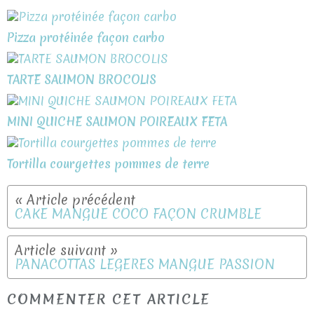
Pizza protéinée façon carbo
TARTE SAUMON BROCOLIS
MINI QUICHE SAUMON POIREAUX FETA
Tortilla courgettes pommes de terre
CAKE MANGUE COCO FAÇON CRUMBLE
PANACOTTAS LÉGÈRES MANGUE PASSION
COMMENTER CET ARTICLE