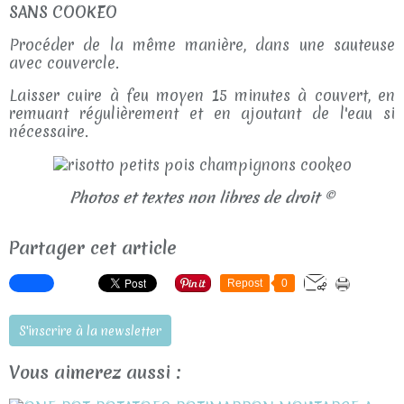
SANS COOKEO
Procéder de la même manière, dans une sauteuse
avec couvercle.
Laisser cuire à feu moyen 15 minutes à couvert, en
remuant régulièrement et en ajoutant de l'eau si
nécessaire.
Photos et textes non libres de droit ©
Partager cet article
Repost
0
S'inscrire à la newsletter
Vous aimerez aussi :