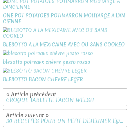
ONE POT POTATOES POTIMARRON MOUTARGE A L'AN
CIENNE
BLESOTTO A LA MEXICAINE AVEC OU SANS COOKEO
blesotto poireaux chèvre pesto rosso
BLESOTTO BACON CHEVRE LEGER
CROQUE TABLETTE FACON WELSH
30 RECETTES POUR UN PETIT DEJEUNER EQUILIBRE