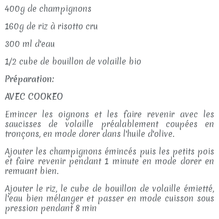
400g de champignons
160g de riz à risotto cru
300 ml d'eau
1/2 cube de bouillon de volaille bio
Préparation:
AVEC COOKEO
Emincer les oignons et les faire revenir avec les
saucisses de volaille préalablement coupées en
tronçons, en mode dorer dans l'huile d'olive.
Ajouter les champignons émincés puis les petits pois
et faire revenir pendant 1 minute en mode dorer en
remuant bien.
Ajouter le riz, le cube de bouillon de volaille émietté,
l'eau bien mélanger et passer en mode cuisson sous
pression pendant 8 min