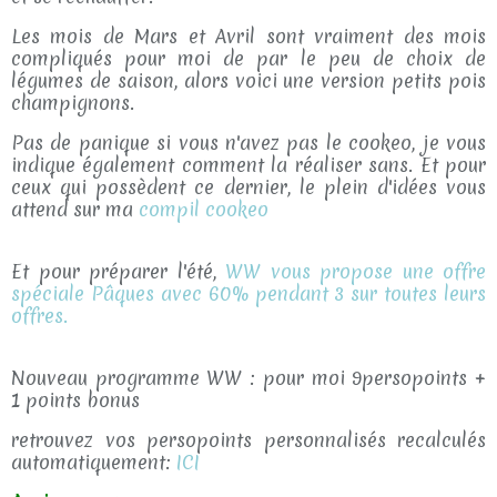
Les mois de Mars et Avril sont vraiment des mois
compliqués pour moi de par le peu de choix de
légumes de saison, alors voici une version petits pois
champignons.
Pas de panique si vous n'avez pas le cookeo, je vous
indique également comment la réaliser sans. Et pour
ceux qui possèdent ce dernier, le plein d'idées vous
attend sur ma
compil cookeo
Et pour préparer l'été,
WW vous propose une offre
spéciale Pâques avec 60% pendant 3 sur toutes leurs
offres.
Nouveau programme WW : pour moi 9persopoints +
1 points bonus
retrouvez vos persopoints personnalisés recalculés
automatiquement:
ICI