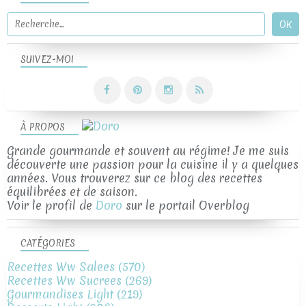
SUIVEZ-MOI
À PROPOS
Grande gourmande et souvent au régime! Je me suis
découverte une passion pour la cuisine il y a quelques
années. Vous trouverez sur ce blog des recettes
équilibrées et de saison.
Voir le profil de
Doro
sur le portail Overblog
CATÉGORIES
Recettes Ww Salees
(570)
Recettes Ww Sucrees
(269)
Gourmandises Light
(219)