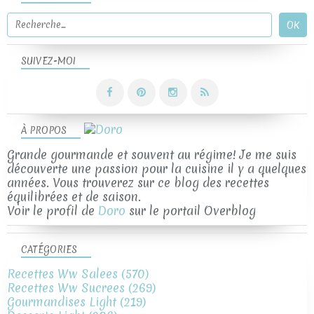
SUIVEZ-MOI
À PROPOS
Grande gourmande et souvent au régime! Je me suis
découverte une passion pour la cuisine il y a quelques
années. Vous trouverez sur ce blog des recettes
équilibrées et de saison.
Voir le profil de
Doro
sur le portail Overblog
CATÉGORIES
Recettes Ww Salees
(570)
Recettes Ww Sucrees
(269)
Gourmandises Light
(219)