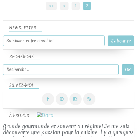
<<
<
1
2
NEWSLETTER
RECHERCHE
SUIVEZ-MOI
À PROPOS
Grande gourmande et souvent au régime! Je me suis
découverte une passion pour la cuisine il y a quelques