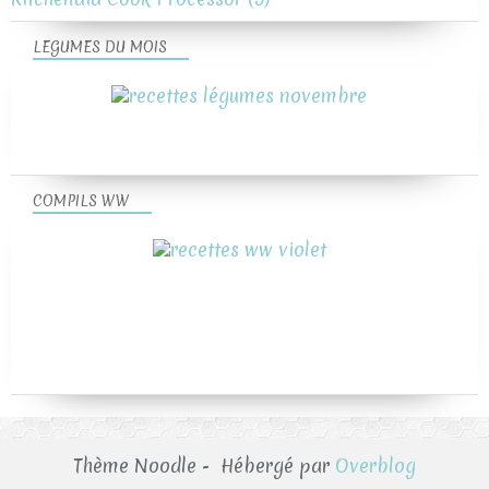
LEGUMES DU MOIS
COMPILS WW
Thème Noodle - Hébergé par
Overblog