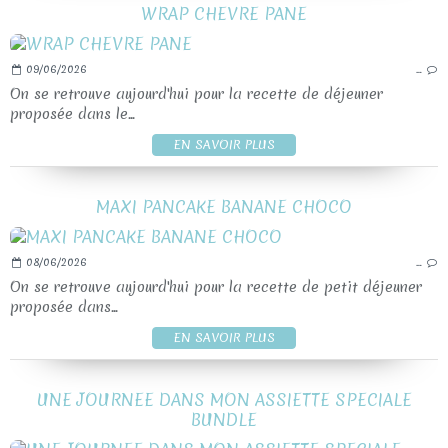
WRAP CHEVRE PANE
09/06/2026
…
On se retrouve aujourd'hui pour la recette de déjeuner
proposée dans le...
EN SAVOIR PLUS
MAXI PANCAKE BANANE CHOCO
08/06/2026
…
On se retrouve aujourd'hui pour la recette de petit déjeuner
proposée dans...
EN SAVOIR PLUS
UNE JOURNEE DANS MON ASSIETTE SPECIALE
BUNDLE