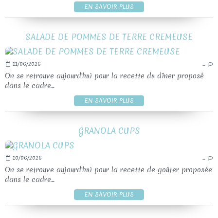
EN SAVOIR PLUS
SALADE DE POMMES DE TERRE CREMEUSE
11/06/2026
…
On se retrouve aujourd'hui pour la recette du dîner proposé
dans le cadre...
EN SAVOIR PLUS
GRANOLA CUPS
10/06/2026
…
On se retrouve aujourd'hui pour la recette de goûter proposée
dans le cadre...
EN SAVOIR PLUS