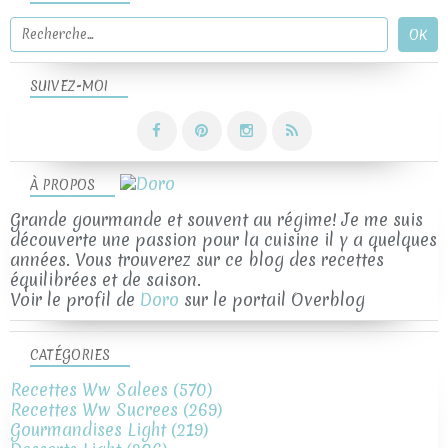
SUIVEZ-MOI
À PROPOS
Grande gourmande et souvent au régime! Je me suis
découverte une passion pour la cuisine il y a quelques
années. Vous trouverez sur ce blog des recettes
équilibrées et de saison.
Voir le profil de
Doro
sur le portail Overblog
CATÉGORIES
Recettes Ww Salees
(570)
Recettes Ww Sucrees
(269)
Gourmandises Light
(219)