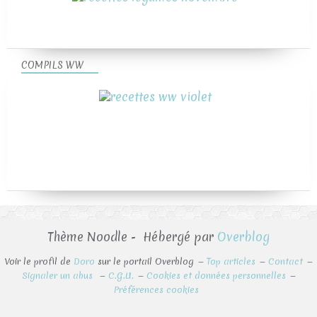
COMPILS WW
Thème Noodle - Hébergé par
Overblog
Voir le profil de
Doro
sur le portail Overblog
Top articles
Contact
Signaler un abus
C.G.U.
Cookies et données personnelles
Préférences cookies