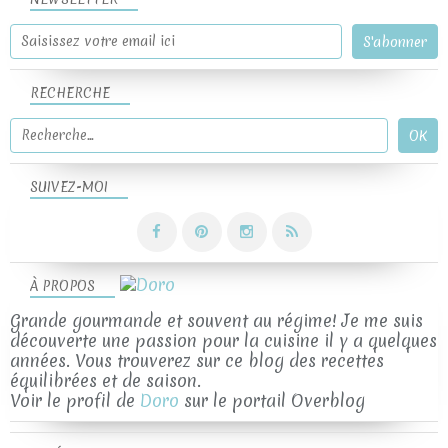
RECHERCHE
SUIVEZ-MOI
À PROPOS
Grande gourmande et souvent au régime! Je me suis
découverte une passion pour la cuisine il y a quelques
années. Vous trouverez sur ce blog des recettes
équilibrées et de saison.
Voir le profil de
Doro
sur le portail Overblog