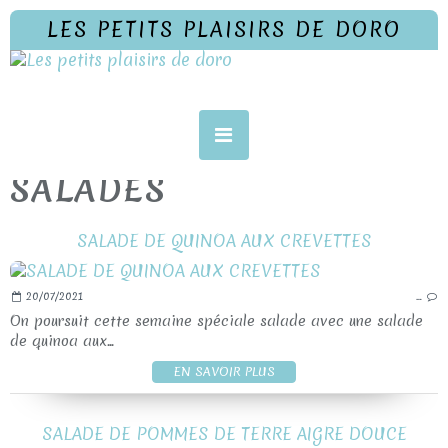
LES PETITS PLAISIRS DE DORO
SALADES
SALADE DE QUINOA AUX CREVETTES
20/07/2021
…
On poursuit cette semaine spéciale salade avec une salade
de quinoa aux...
EN SAVOIR PLUS
SALADE DE POMMES DE TERRE AIGRE DOUCE