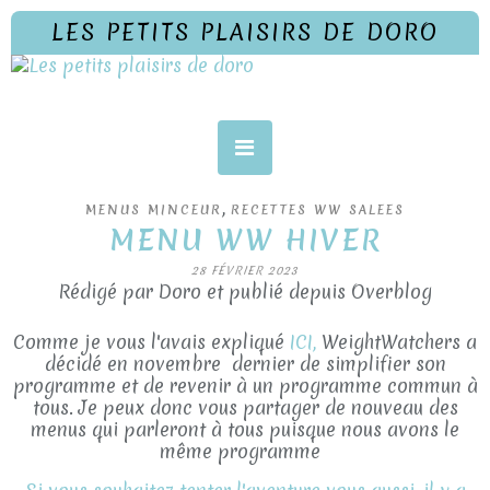
LES PETITS PLAISIRS DE DORO
,
MENUS MINCEUR
RECETTES WW SALEES
MENU WW HIVER
28 FÉVRIER 2023
Rédigé par Doro et publié depuis Overblog
Comme je vous l'avais expliqué
ICI,
WeightWatchers a
décidé en novembre dernier de simplifier son
programme et de revenir à un programme commun à
tous. Je peux donc vous partager de nouveau des
menus qui parleront à tous puisque nous avons le
même programme