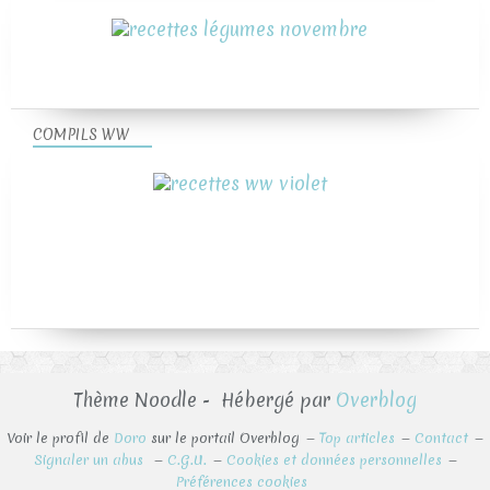
COMPILS WW
Thème Noodle - Hébergé par
Overblog
Voir le profil de
Doro
sur le portail Overblog
Top articles
Contact
Signaler un abus
C.G.U.
Cookies et données personnelles
Préférences cookies