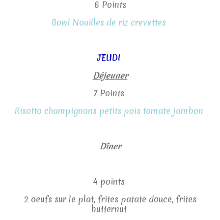
6 Points
Bowl Nouilles de riz crevettes
JEUDI
Déjeuner
7 Points
Risotto champignons petits pois tomate jambon
Dîner
4 points
2 oeufs sur le plat, frites patate douce, frites
butternut