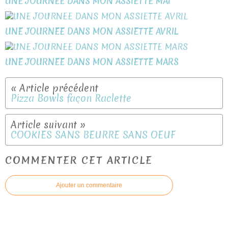
UNE JOURNEE DANS MON ASSIETTE MAI
UNE JOURNEE DANS MON ASSIETTE AVRIL
UNE JOURNEE DANS MON ASSIETTE MARS
Pizza Bowls façon Raclette
COOKIES SANS BEURRE SANS OEUF
COMMENTER CET ARTICLE
Ajouter un commentaire