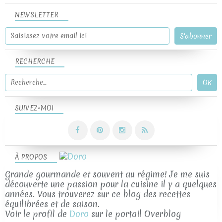
NEWSLETTER
RECHERCHE
SUIVEZ-MOI
À PROPOS
Grande gourmande et souvent au régime! Je me suis
découverte une passion pour la cuisine il y a quelques
années. Vous trouverez sur ce blog des recettes
équilibrées et de saison.
Voir le profil de
Doro
sur le portail Overblog