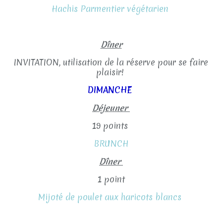
Hachis Parmentier végétarien
Dîner
INVITATION, utilisation de la réserve pour se faire
plaisir!
DIMANCHE
Déjeuner
19 points
BRUNCH
Dîner
1 point
Mijoté de poulet aux haricots blancs