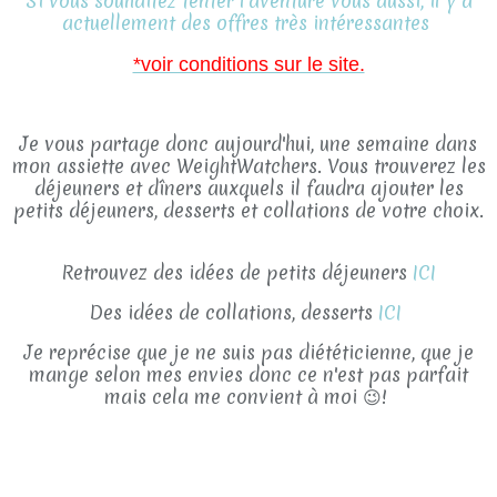
Si vous souhaitez tenter l'aventure vous aussi, il y a
actuellement des offres très intéressantes
*voir conditions sur le site.
Je vous partage donc aujourd'hui, une semaine dans
mon assiette avec WeightWatchers. Vous trouverez les
déjeuners et dîners auxquels il faudra ajouter les
petits déjeuners, desserts et collations de votre choix.
Retrouvez des idées de petits déjeuners
ICI
Des idées de collations, desserts
ICI
Je reprécise que je ne suis pas diététicienne, que je
mange selon mes envies donc ce n'est pas parfait
mais cela me convient à moi 😉!