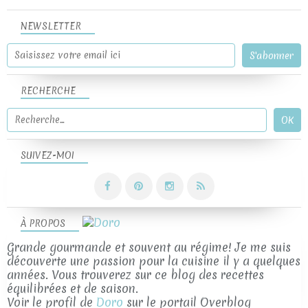
NEWSLETTER
RECHERCHE
SUIVEZ-MOI
À PROPOS
Grande gourmande et souvent au régime! Je me suis
découverte une passion pour la cuisine il y a quelques
années. Vous trouverez sur ce blog des recettes
équilibrées et de saison.
Voir le profil de
Doro
sur le portail Overblog