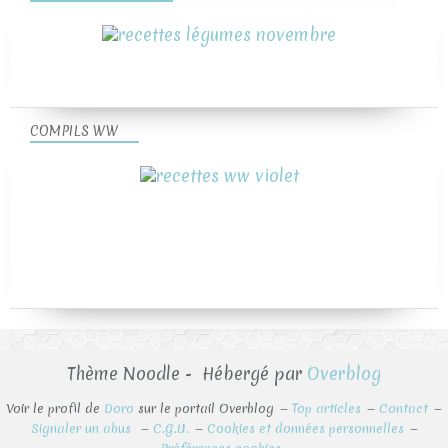
COMPILS WW
Thème Noodle - Hébergé par
Overblog
Voir le profil de
Doro
sur le portail Overblog
Top articles
Contact
Signaler un abus
C.G.U.
Cookies et données personnelles